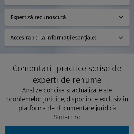
Expertiză recunoscută
Acces rapid la informații esențiale:
Comentarii practice scrise de
experți de renume
Analize concise și actualizate ale
problemelor juridice, disponibile exclusiv în
platforma de documentare juridică
Sintact.ro