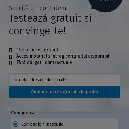
Solicită un cont demo
Testează gratuit si
convinge-te!
14 zile acces gratuit
Acces instant la întreg conținutul disponibil
Fără obligații contractuale
Comand acces gratuit de probă
Comand ca
Companie / instituție