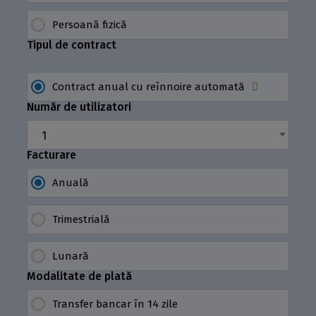
Persoană fizică
Tipul de contract
Contract anual cu reînnoire automată
Număr de utilizatori
Facturare
Anuală
Trimestrială
Lunară
Modalitate de plată
Transfer bancar în 14 zile